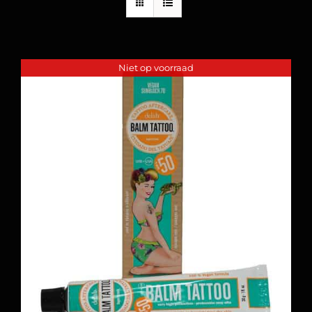
Niet op voorraad