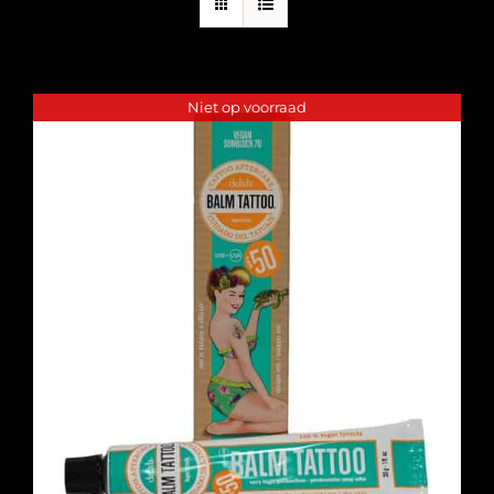
Niet op voorraad