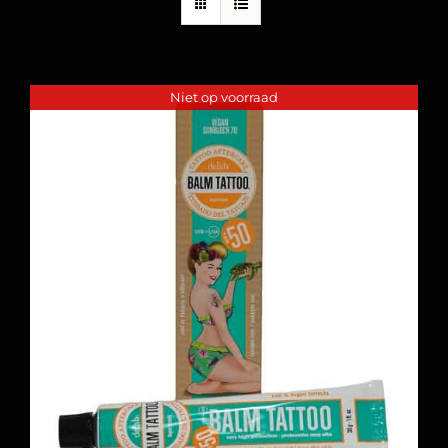
Niet op voorraad