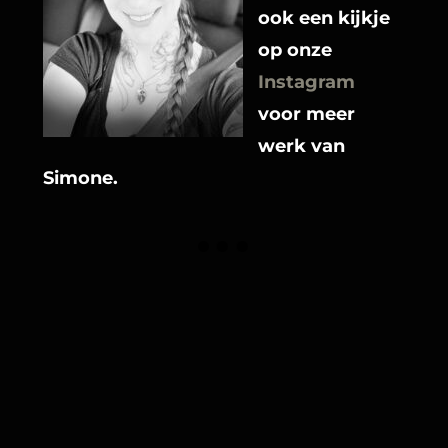
ook een kijkje 
op onze 
Instagram
voor meer 
werk van 
Simone.