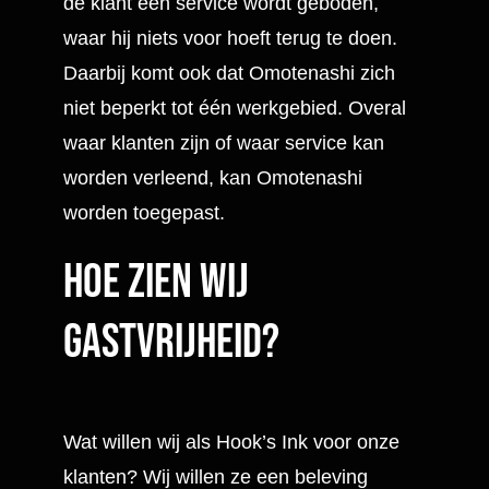
de klant een service wordt geboden,
waar hij niets voor hoeft terug te doen.
Daarbij komt ook dat Omotenashi zich
niet beperkt tot één werkgebied. Overal
waar klanten zijn of waar service kan
worden verleend, kan Omotenashi
worden toegepast.
Hoe zien wij
gastvrijheid?
Wat willen wij als Hook’s Ink voor onze
klanten? Wij willen ze een beleving