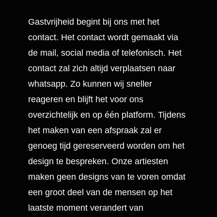
Gastvrijheid begint bij ons met het
contact. Het contact wordt gemaakt via
de mail, social media of telefonisch. Het
contact zal zich altijd verplaatsen naar
whatsapp. Zo kunnen wij sneller
reageren en blijft het voor ons
overzichtelijk en op één platform. Tijdens
het maken van een afspraak zal er
genoeg tijd gereserveerd worden om het
design te bespreken. Onze artiesten
maken geen designs van te voren omdat
een groot deel van de mensen op het
laatste moment verandert van