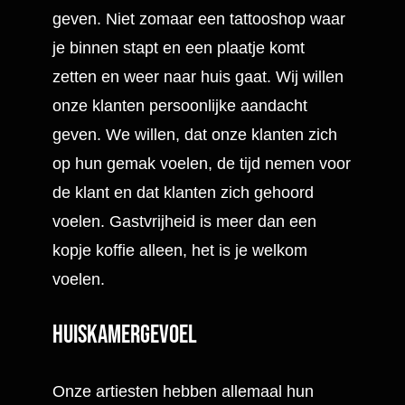
geven. Niet zomaar een tattooshop waar
je binnen stapt en een plaatje komt
zetten en weer naar huis gaat. Wij willen
onze klanten persoonlijke aandacht
geven. We willen, dat onze klanten zich
op hun gemak voelen, de tijd nemen voor
de klant en dat klanten zich gehoord
voelen. Gastvrijheid is meer dan een
kopje koffie alleen, het is je welkom
voelen.
Huiskamergevoel
Onze artiesten hebben allemaal hun