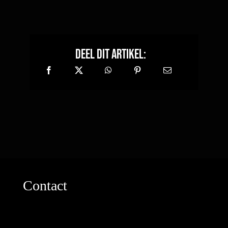
Deel dit artikel:
Contact