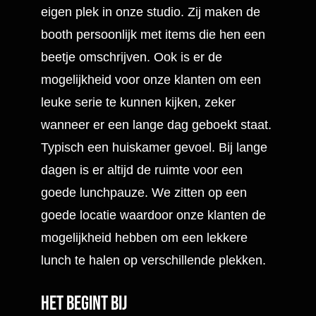
eigen plek in onze studio. Zij maken de
booth persoonlijk met items die hen een
beetje omschrijven. Ook is er de
mogelijkheid voor onze klanten om een
leuke serie te kunnen kijken, zeker
wanneer er een lange dag geboekt staat.
Typisch een huiskamer gevoel. Bij lange
dagen is er altijd de ruimte voor een
goede lunchpauze. We zitten op een
goede locatie waardoor onze klanten de
mogelijkheid hebben om een lekkere
lunch te halen op verschillende plekken.
Het begint bij