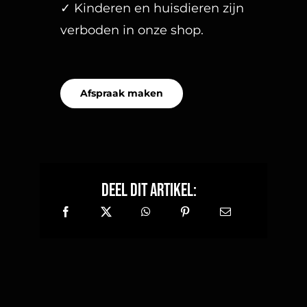
✓ Kinderen en huisdieren zijn
verboden in onze shop.
Afspraak maken
Deel dit artikel: