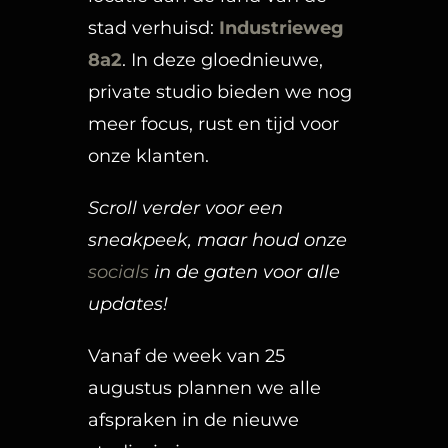
stad verhuisd:
Industrieweg
8a2
. In deze gloednieuwe,
private studio bieden we nog
meer focus, rust en tijd voor
onze klanten.
Scroll verder voor een
sneakpeek, maar houd onze
socials
in de gaten voor alle
updates!
Vanaf de week van 25
augustus plannen we alle
afspraken in de nieuwe