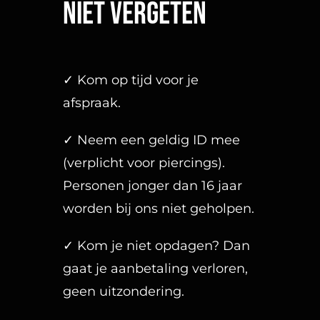
Niet vergeten
✓ Kom op tijd voor je
afspraak.
✓ Neem een geldig ID mee
(verplicht voor piercings).
Personen jonger dan 16 jaar
worden bij ons niet geholpen.
✓ Kom je niet opdagen? Dan
gaat je aanbetaling verloren,
geen uitzondering.