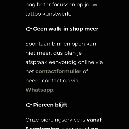
nog beter focussen op jouw
tattoo kunstwerk.
👉
Geen walk-in shop meer
Spontaan binnenlopen kan
niet meer, dus plan je
afspraak eenvoudig online via
het
contactformulier
of
neem contact op via
Whatsapp
.
👉
Piercen blijft
Onze piercingservice is
vanaf