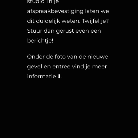
studio, in je
afspraakbevestiging laten we
dit duidelijk weten. Twijfel je?
Stuur dan gerust even een
berichtje!
Onder de foto van de nieuwe
gevel en entree vind je meer
informatie ⬇️.