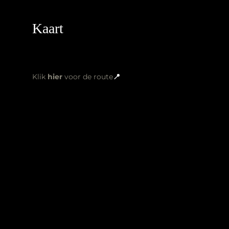
Kaart
Klik
hier
voor de route
📍