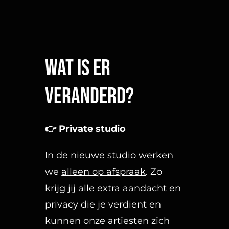
Wat is er
veranderd?
👉
Private studio
In de nieuwe studio werken
we
alleen op afspraak
. Zo
krijg jij alle extra aandacht en
privacy die je verdient en
kunnen onze artiesten zich