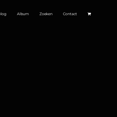
Blog
Album
Zoeken
Contact