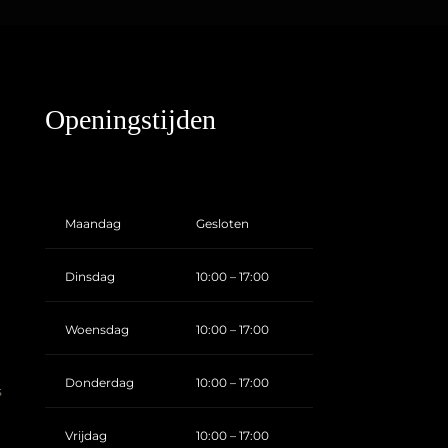
Openingstijden
Maandag
Gesloten
Dinsdag
10:00 – 17:00
Woensdag
10:00 – 17:00
Donderdag
10:00 – 17:00
s
Vrijdag
10:00 – 17:00