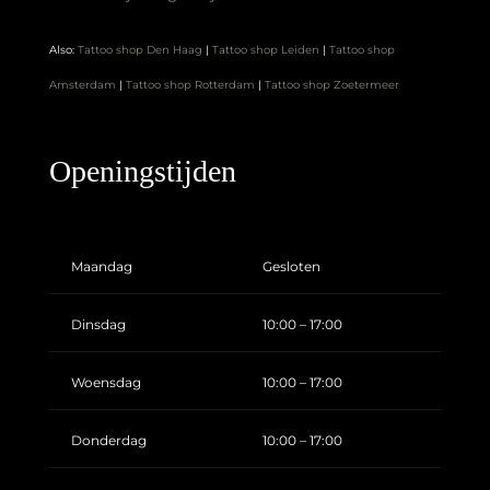
Also:
Tattoo shop Den Haag
|
Tattoo shop Leiden
|
Tattoo shop
Amsterdam
|
Tattoo shop Rotterdam
|
Tattoo shop Zoetermeer
Openingstijden
Maandag
Gesloten
Dinsdag
10:00 – 17:00
Woensdag
10:00 – 17:00
Donderdag
10:00 – 17:00