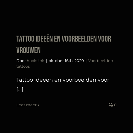
Tattoo ideeën en voorbeelden voor
vrouwen
Door
hooksink
|
oktober 16th, 2020
|
Voorbeelden
tattoos
Tattoo ideeën en voorbeelden voor
[...]
Lees meer
0