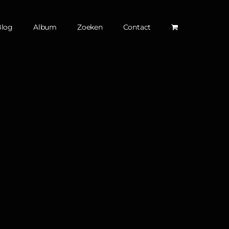
Blog
Album
Zoeken
Contact