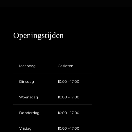
Openingstijden
Maandag
Gesloten
Dinsdag
10:00 – 17:00
Woensdag
10:00 – 17:00
Donderdag
10:00 – 17:00
s
Vrijdag
10:00 – 17:00