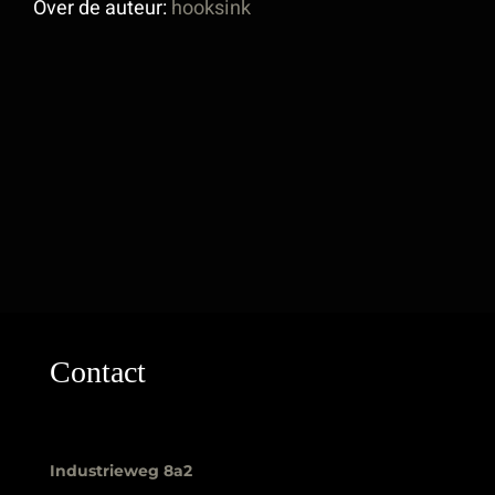
Over de auteur:
hooksink
Contact
Industrieweg 8a2