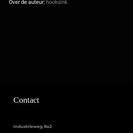
Over de auteur:
hooksink
Contact
Industrieweg 8a2