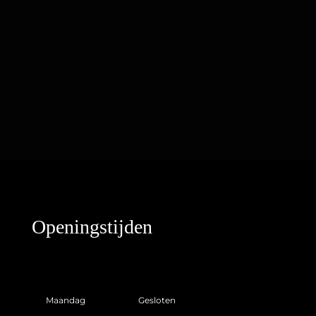
Openingstijden
Maandag
Gesloten