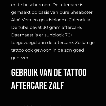
en te beschermen. De aftercare is
gemaakt op basis van pure Sheaboter,
Aloë Vera en goudsbloem (Calendula).
De tube bevat 30 gram aftercare.
Daarnaast is er sunblock 70+
toegevoegd aan de aftercare. Zo kan je
tattoo ook gewoon in de zon goed
genezen.
Gebruik van de tattoo
aftercare zalf