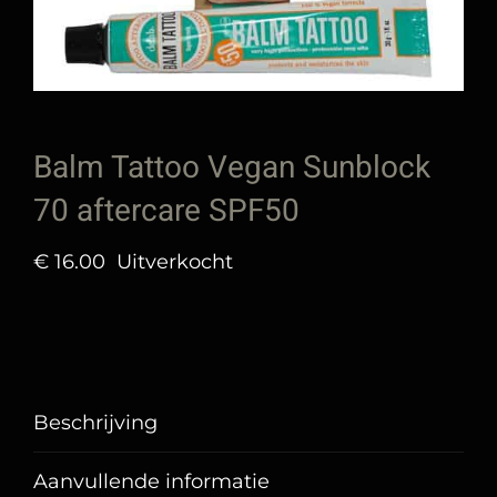
Balm Tattoo Vegan Sunblock
70 aftercare SPF50
€
16.00
Uitverkocht
Beschrijving
Aanvullende informatie