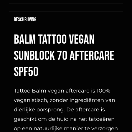
Beschrijving
Balm Tattoo Vegan
Sunblock 70 aftercare
SPF50
Tattoo Balm vegan aftercare is 100%
veganistisch, zonder ingrediënten van
dierlijke oorsprong. De aftercare is
geschikt om de huid na het tatoeëren
op een natuurlijke manier te verzorgen