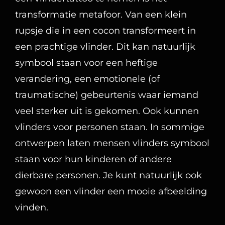
transformatie metafoor. Van een klein
rupsje die in een cocon transformeert in
een prachtige vlinder. Dit kan natuurlijk
symbool staan voor een heftige
verandering, een emotionele (of
traumatische) gebeurtenis waar iemand
veel sterker uit is gekomen. Ook kunnen
vlinders voor personen staan. In sommige
ontwerpen laten mensen vlinders symbool
staan voor hun kinderen of andere
dierbare personen. Je kunt natuurlijk ook
gewoon een vlinder een mooie afbeelding
vinden.