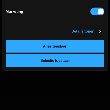
Marketing
Details tonen
Alles toestaan
Selectie toestaan