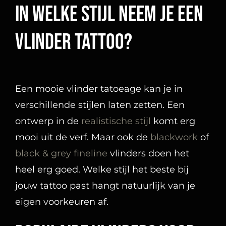
In welke stijl neem je een
vlinder tattoo?
Een mooie vlinder tatoeage kan je in
verschillende stijlen laten zetten. Een
ontwerp in de
realistische stijl
komt erg
mooi uit de verf. Maar ook de
blackwork
of
black & grey
fineline
vlinders doen het
heel erg goed. Welke stijl het beste bij
jouw tattoo past hangt natuurlijk van je
eigen voorkeuren af.