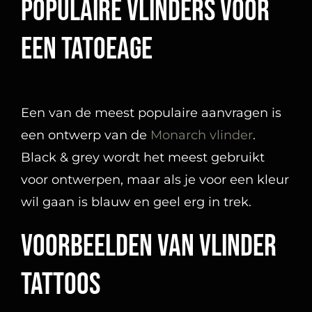
Populaire vlinders voor
een tatoeage
Een van de meest populaire aanvragen is
een ontwerp van de
Monarch vlinder
.
Black & grey wordt het meest gebruikt
voor ontwerpen, maar als je voor een kleur
wil gaan is blauw en geel erg in trek.
Voorbeelden van vlinder
tattoos