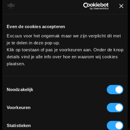
Even de cookies accepteren
Excuus voor het ongemak maar we zijn verplicht dit met
je te delen in deze pop-up.
Klik op toestaan of pas je voorkeuren aan. Onder de knop
details vind je alle info over hoe en waarom wij cookies
plaatsen.
Toestemmingsselectie
Noodzakelijk
Voorkeuren
Statistieken