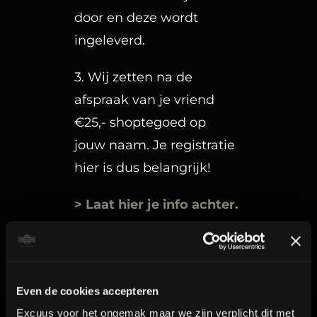
door en deze wordt
ingeleverd.
3. Wij zetten na de
afspraak van je vriend
€25,- shoptegoed op
jouw naam. Je registratie
hier is dus belangrijk!
> Laat hier je info achter.
Even de cookies accepteren
Excuus voor het ongemak maar we zijn verplicht dit met