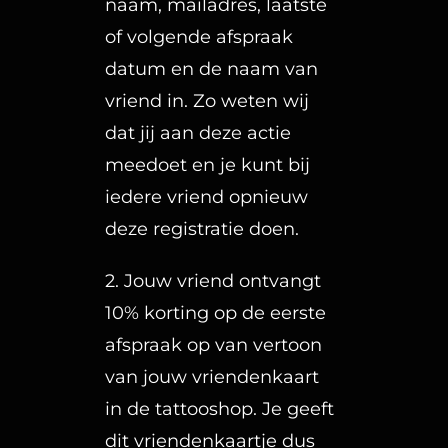
naam, mailadres, laatste
of volgende afspraak
datum en de naam van
vriend in. Zo weten wij
dat jij aan deze actie
meedoet en je kunt bij
iedere vriend opnieuw
deze registratie doen.
2. Jouw vriend ontvangt
10% korting op de eerste
afspraak op van vertoon
van jouw vriendenkaart
in de tattooshop. Je geeft
dit vriendenkaartje dus