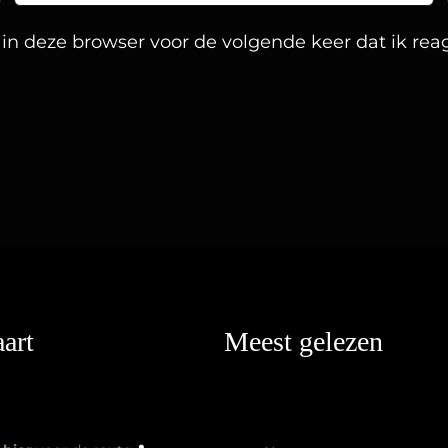
n deze browser voor de volgende keer dat ik rea
art
Meest gelezen