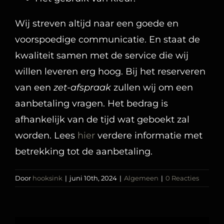
Wij streven altijd naar een goede en
voorspoedige communicatie. En staat de
kwaliteit samen met de service die wij
willen leveren erg hoog. Bij het reserveren
van een
zet-afspraak
zullen wij om een
aanbetaling vragen. Het bedrag is
afhankelijk van de tijd wat geboekt zal
worden. Lees
hier
verdere informatie met
betrekking tot de aanbetaling.
Door
hooksink
|
juni 10th, 2024
|
Algemeen
|
0 Reacties