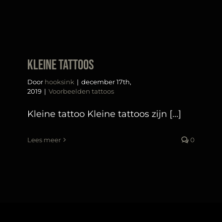
Kleine tattoos
Door
hooksink
|
december 17th,
2019
|
Voorbeelden tattoos
Kleine tattoo Kleine tattoos zijn [...]
Lees meer
0