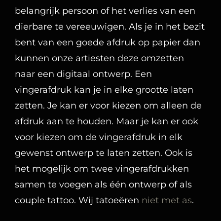
dierbare te vereeuwigen. Als je in het bezit
bent van een goede afdruk op papier dan
kunnen onze artiesten deze omzetten
naar een digitaal ontwerp. Een
vingerafdruk kan je in elke grootte laten
zetten. Je kan er voor kiezen om alleen de
afdruk aan te houden. Maar je kan er ook
voor kiezen om de vingerafdruk in elk
gewenst ontwerp te laten zetten. Ook is
het mogelijk om twee vingerafdrukken
samen te voegen als één ontwerp of als
couple tattoo. Wij tatoeëren
niet met as
.
Hoe maak je het beste een vingerafdruk?