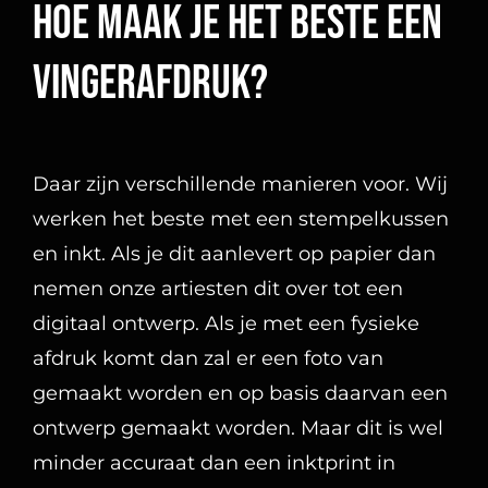
Daar zijn verschillende manieren voor. Wij
werken het beste met een stempelkussen
en inkt. Als je dit aanlevert op papier dan
nemen onze artiesten dit over tot een
digitaal ontwerp. Als je met een fysieke
afdruk komt dan zal er een foto van
gemaakt worden en op basis daarvan een
ontwerp gemaakt worden. Maar dit is wel
minder accuraat dan een inktprint in
verband met de details.
De grootte van de vingerafdruk
De grootte van het ontwerp is belangrijk