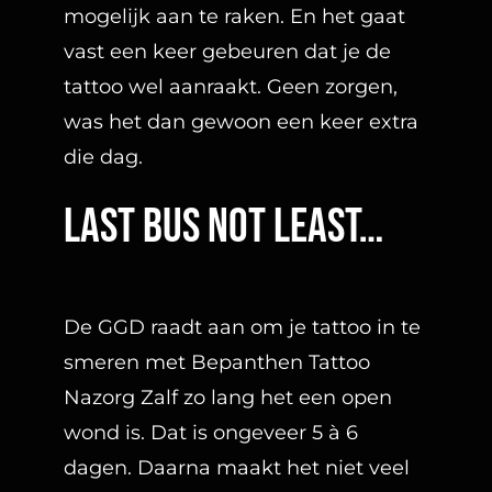
mogelijk aan te raken. En het gaat
vast een keer gebeuren dat je de
tattoo wel aanraakt. Geen zorgen,
was het dan gewoon een keer extra
die dag.
Last bus not least…
De GGD raadt aan om je tattoo in te
smeren met Bepanthen Tattoo
Nazorg Zalf zo lang het een open
wond is. Dat is ongeveer 5 à 6
dagen. Daarna maakt het niet veel