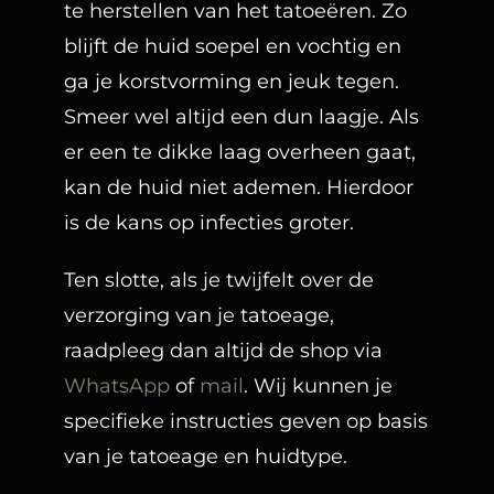
te herstellen van het tatoeëren. Zo
blijft de huid soepel en vochtig en
ga je korstvorming en jeuk tegen.
Smeer wel altijd een dun laagje. Als
er een te dikke laag overheen gaat,
kan de huid niet ademen. Hierdoor
is de kans op infecties groter.
Ten slotte, als je twijfelt over de
verzorging van je tatoeage,
raadpleeg dan altijd de shop via
WhatsApp
of
mail
. Wij kunnen je
specifieke instructies geven op basis
van je tatoeage en huidtype.