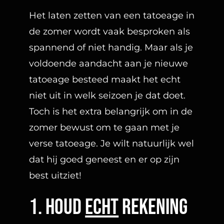
Het laten zetten van een tatoeage in
de zomer wordt vaak besproken als
spannend of niet handig. Maar als je
voldoende aandacht aan je nieuwe
tatoeage besteed maakt het echt
niet uit in welk seizoen je dat doet.
Toch is het extra belangrijk om in de
zomer bewust om te gaan met je
verse tatoeage. Je wilt natuurlijk wel
dat hij goed geneest en er op zijn
best uitziet!
1. houd
echt
rekening