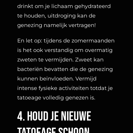
drinkt om je lichaam gehydrateerd
te houden, uitdroging kan de
genezing namelijk vertragen!
En let op: tijdens de zomermaanden
is het ook verstandig om overmatig
zweten te vermijden. Zweet kan
bacteriën bevatten die de genezing
kunnen beïnvloeden. Vermijd
intense fysieke activiteiten totdat je
tatoeage volledig genezen is.
4. houd je nieuwe
tatoeage schoon