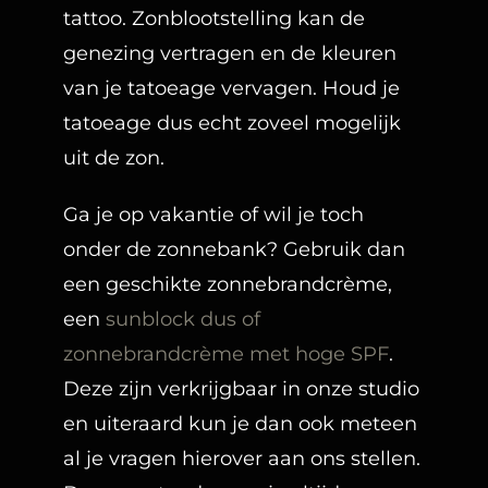
tattoo. Zonblootstelling kan de
genezing vertragen en de kleuren
van je tatoeage vervagen. Houd je
tatoeage dus echt zoveel mogelijk
uit de zon.
Ga je op vakantie of wil je toch
onder de zonnebank? Gebruik dan
een geschikte zonnebrandcrème,
een
sunblock dus of
zonnebrandcrème met hoge SPF
.
Deze zijn verkrijgbaar in onze studio
en uiteraard kun je dan ook meteen
al je vragen hierover aan ons stellen.