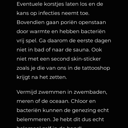
Eventuele korstjes laten los en de
kans op infecties neemt toe.
Bovendien gaan poriën openstaan
door warmte en hebben bacteriën
vrij spel. Ga daarom de eerste dagen
niet in bad of naar de sauna. Ook
niet met een second skin-sticker
zoals je die van ons in de tattooshop
krijgt na het zetten.
Vermijd zwemmen in zwembaden,
meren of de oceaan. Chloor en
bacteriën kunnen de genezing echt
belemmeren. Je hebt dit dus echt