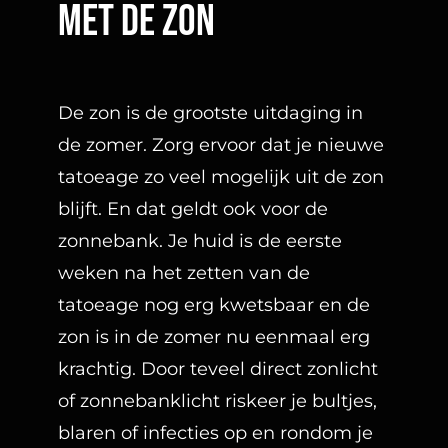
met De zon
De zon is de grootste uitdaging in
de zomer. Zorg ervoor dat je nieuwe
tatoeage zo veel mogelijk uit de zon
blijft. En dat geldt ook voor de
zonnebank. Je huid is de eerste
weken na het zetten van de
tatoeage nog erg kwetsbaar en de
zon is in de zomer nu eenmaal erg
krachtig. Door teveel direct zonlicht
of zonnebanklicht riskeer je bultjes,
blaren of infecties op en rondom je