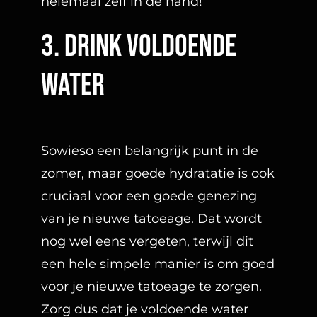
helemaal zelf in de hand!
3. Drink voldoende
water
Sowieso een belangrijk punt in de
zomer, maar goede hydratatie is ook
cruciaal voor een goede genezing
van je nieuwe tatoeage. Dat wordt
nog wel eens vergeten, terwijl dit
een hele simpele manier is om goed
voor je nieuwe tatoeage te zorgen.
Zorg dus dat je voldoende water