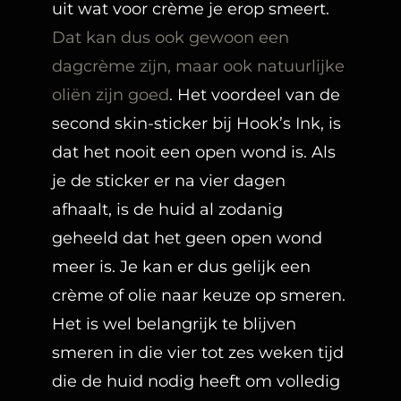
uit wat voor crème je erop smeert.
Dat kan dus ook gewoon een
dagcrème zijn, maar ook natuurlijke
oliën zijn goed
. Het voordeel van de
second skin-sticker bij Hook’s Ink, is
dat het nooit een open wond is. Als
je de sticker er na vier dagen
afhaalt, is de huid al zodanig
geheeld dat het geen open wond
meer is. Je kan er dus gelijk een
crème of olie naar keuze op smeren.
Het is wel belangrijk te blijven
smeren in die vier tot zes weken tijd
die de huid nodig heeft om volledig