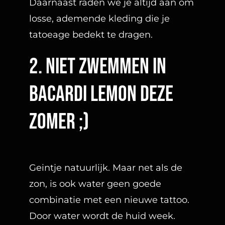
Daarnaast raden we je altijd aan om
losse, ademende kleding die je
tatoeage bedekt te dragen.
2. niet zwemmen in
bacardi lemon deze
zomer ;)
Geintje natuurlijk. Maar net als de
zon, is ook water geen goede
combinatie met een nieuwe tattoo.
Door water wordt de huid week.