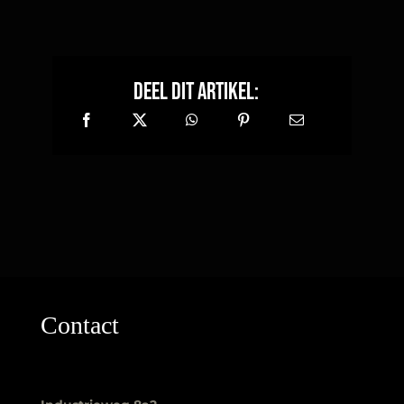
Deel dit artikel:
Contact