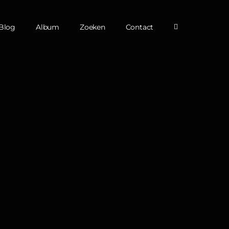
Blog
Album
Zoeken
Contact