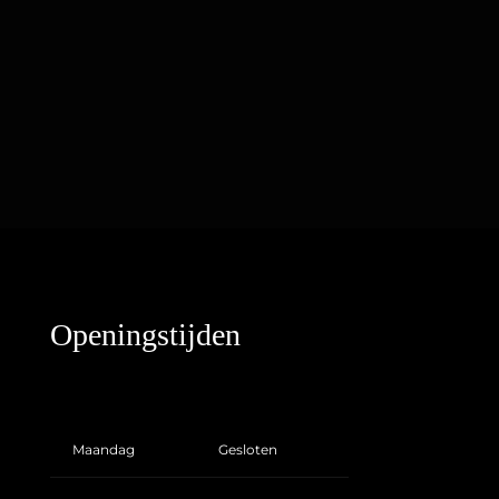
Openingstijden
Maandag
Gesloten