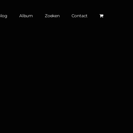
Blog
Album
Zoeken
Contact