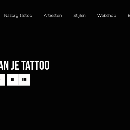
Nazorg tattoo
Artiesten
Stijlen
Webshop
an je tattoo