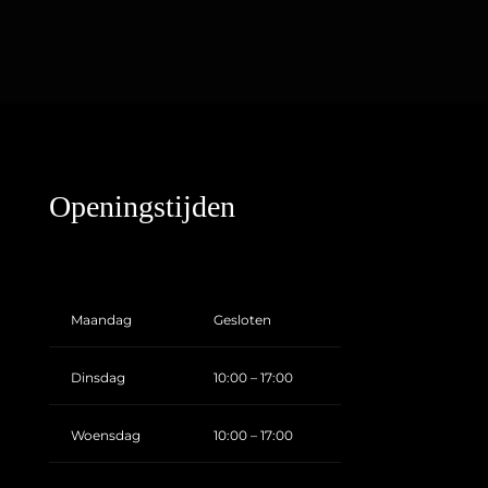
Openingstijden
Maandag
Gesloten
Dinsdag
10:00 – 17:00
Woensdag
10:00 – 17:00