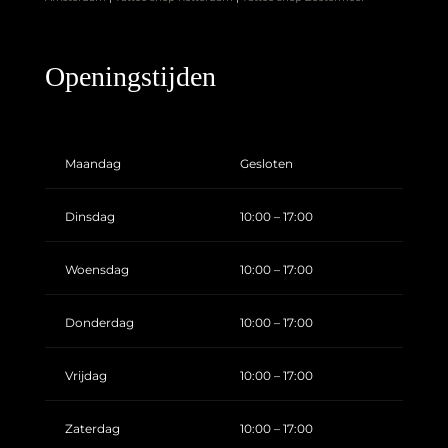
Openingstijden
Maandag
Gesloten
Dinsdag
10:00 – 17:00
Woensdag
10:00 – 17:00
Donderdag
10:00 – 17:00
Vrijdag
10:00 – 17:00
Zaterdag
10:00 – 17:00