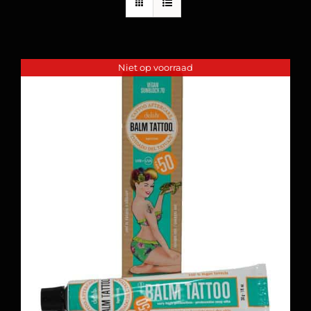
Niet op voorraad